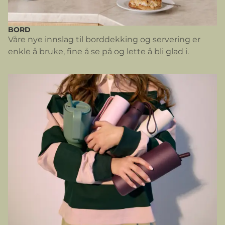
BORD
Våre nye innslag til borddekking og servering er
enkle å bruke, fine å se på og lette å bli glad i.