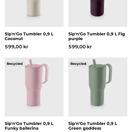
Sip'n'Go Tumbler 0,9 L
Sip'n'Go Tumbler 0,9 L Fig
Coconut
purple
599,00 kr
599,00 kr
Sip'n'Go Tumbler 0,9 L Funky ballerina
Sip'n'Go Tumbler 0,9 L Gr
Sip'n'Go Tumbler 0,9 L
Sip'n'Go Tumbler 0,9 L
Funky ballerina
Green goddess