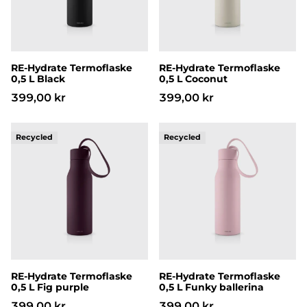
RE-Hydrate Termoflaske
RE-Hydrate Termoflaske
0,5 L Black
0,5 L Coconut
399,00 kr
399,00 kr
RE-Hydrate Termoflaske 0,5 L Fig purple
RE-Hydrate Termoflaske 0,5
RE-Hydrate Termoflaske
RE-Hydrate Termoflaske
0,5 L Fig purple
0,5 L Funky ballerina
399,00 kr
399,00 kr