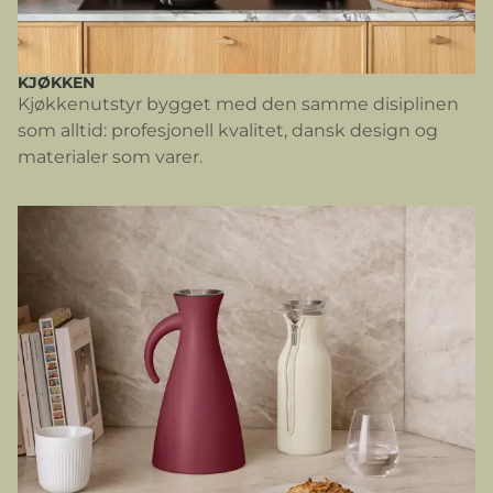
KJØKKEN
Kjøkkenutstyr bygget med den samme disiplinen
som alltid: profesjonell kvalitet, dansk design og
materialer som varer.